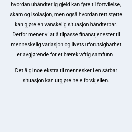
hvordan uhåndterlig gjeld kan føre til fortvilelse,
skam og isolasjon, men også hvordan rett støtte
kan gjøre en vanskelig situasjon håndterbar.
Derfor mener vi at å tilpasse finanstjenester til
menneskelig variasjon og livets uforutsigbarhet
er avgjørende for et bærekraftig samfunn.
Det å gi noe ekstra til mennesker i en sårbar
situasjon kan utgjøre hele forskjellen.