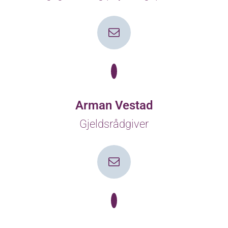
Arman Vestad
Gjeldsrådgiver