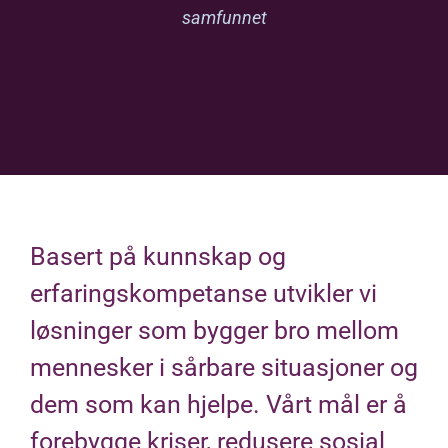
samfunnet
Basert på kunnskap og
erfaringskompetanse utvikler vi
løsninger som bygger bro mellom
mennesker i sårbare situasjoner og
dem som kan hjelpe. Vårt mål er å
forebygge kriser, redusere sosial