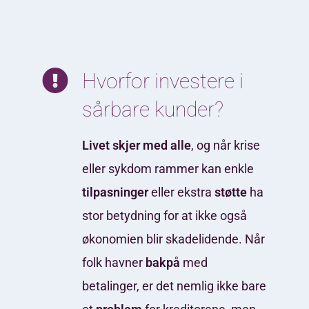
Hvorfor investere i
sårbare kunder?
Livet skjer med alle
, og når krise
eller sykdom rammer kan enkle
tilpasninger
eller ekstra
støtte
ha
stor betydning for at ikke også
økonomien blir skadelidende.
Når
folk havner
bakpå
med
betalinger, er det nemlig ikke bare