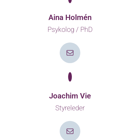
Aina Holmén
Psykolog / PhD
Joachim Vie
Styreleder