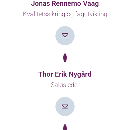
Jonas Rennemo Vaag
Kvalitetssikring og fagutvikling
Thor Erik Nygård
Salgsleder