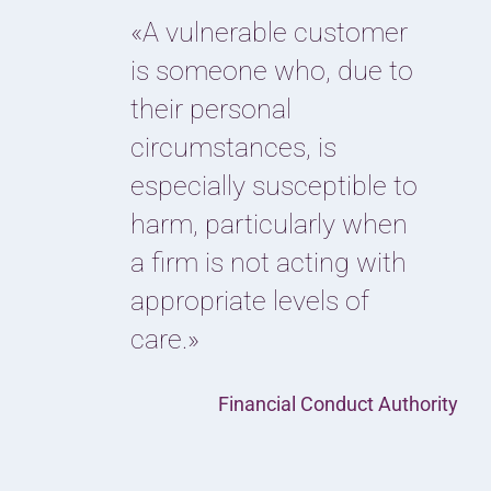
«A vulnerable customer
is someone who, due to
their personal
circumstances, is
especially susceptible to
harm, particularly when
a firm is not acting with
appropriate levels of
care.»
Financial Conduct Authority