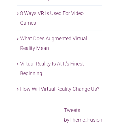
8 Ways VR Is Used For Video
Games
What Does Augmented Virtual
Reality Mean
Virtual Reality Is At It’s Finest
Beginning
How Will Virtual Reality Change Us?
Tweets
byTheme_Fusion