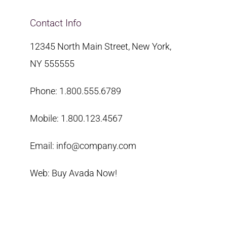
Contact Info
12345 North Main Street, New York,
NY 555555
Phone: 1.800.555.6789
Mobile: 1.800.123.4567
Email: info@company.com
Web: Buy Avada Now!